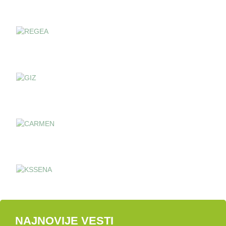
NAJNOVIJE VESTI